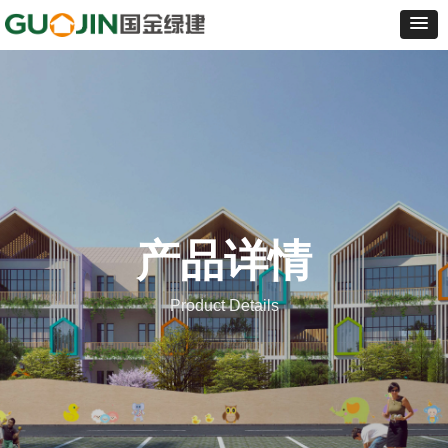
产品详情
Product Details