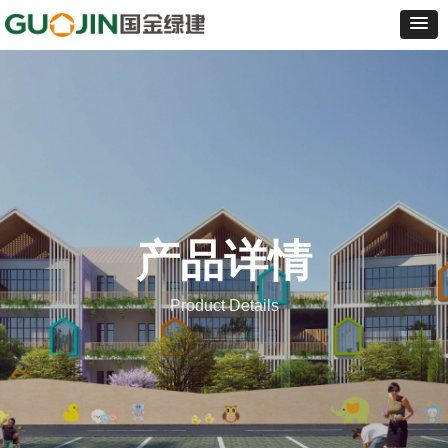
产品详情
Product Details